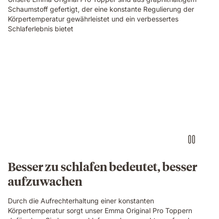
Schaumstoff gefertigt, der eine konstante Regulierung der
Körpertemperatur gewährleistet und ein verbessertes
Schlaferlebnis bietet
Besser zu schlafen bedeutet, besser
aufzuwachen
Durch die Aufrechterhaltung einer konstanten
Körpertemperatur sorgt unser Emma Original Pro Toppern