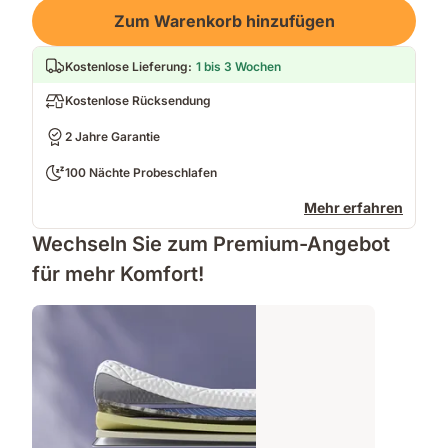
Loading
Zum Warenkorb hinzufügen
Kostenlose Lieferung
:
1 bis 3 Wochen
Kostenlose Rücksendung
2 Jahre Garantie
100 Nächte Probeschlafen
Mehr erfahren
Wechseln Sie zum Premium-Angebot
für mehr Komfort!