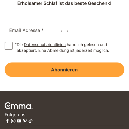
Erholsamer Schlaf ist das beste Geschenk!
Email Adresse *
*
Die
Datenschutzrichtlinien
habe ich gelesen und
akzeptiert. Eine Abmeldung ist jederzeit möglich.
Abonnieren
Folge uns