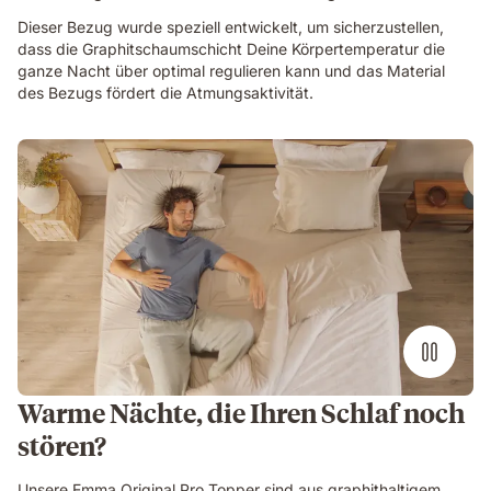
Dieser Bezug wurde speziell entwickelt, um sicherzustellen,
dass die Graphitschaumschicht Deine Körpertemperatur die
ganze Nacht über optimal regulieren kann und das Material
des Bezugs fördert die Atmungsaktivität.
Warme Nächte, die Ihren Schlaf noch
stören?
Unsere Emma Original Pro Topper sind aus graphithaltigem