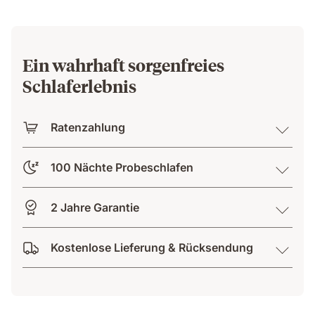
Ein wahrhaft sorgenfreies
Schlaferlebnis
Ratenzahlung
100 Nächte Probeschlafen
2 Jahre Garantie
Kostenlose Lieferung & Rücksendung