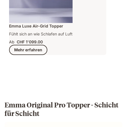
Emma Luxe Air-Grid Topper
Fühlt sich an wie Schlafen auf Luft
Ab
CHF 1'099.00
Mehr erfahren
Emma Original Pro Topper - Schicht
für Schicht