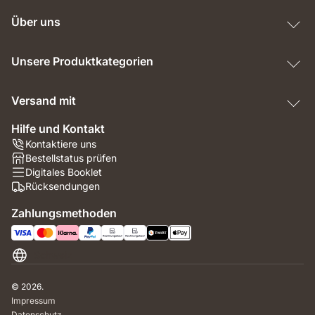
Über uns
Unsere Produktkategorien
Versand mit
Hilfe und Kontakt
Kontaktiere uns
Bestellstatus prüfen
Digitales Booklet
Rücksendungen
Zahlungsmethoden
Schweiz
© 2026.
Impressum
Datenschutz