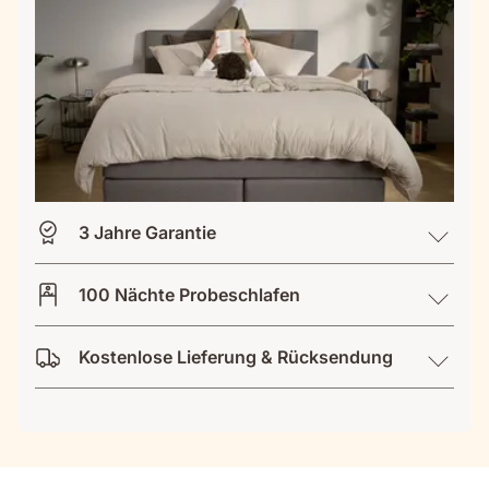
3 Jahre Garantie
100 Nächte Probeschlafen
Kostenlose Lieferung & Rücksendung