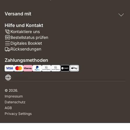
Versand mit
Hilfe und Kontakt
Kontaktiere uns
Bestellstatus prüfen
Digitales Booklet
Rücksendungen
Zahlungsmethoden
Schweiz
© 2026.
Impressum
Datenschutz
AGB
Privacy Settings