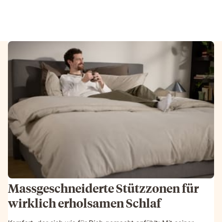
Massgeschneiderte Stützzonen für
wirklich erholsamen Schlaf