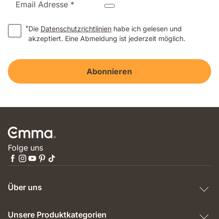
Email Adresse *
*
Die
Datenschutzrichtlinien
habe ich gelesen und
akzeptiert. Eine Abmeldung ist jederzeit möglich.
Abonnieren
Folge uns
Über uns
Unsere Produktkategorien