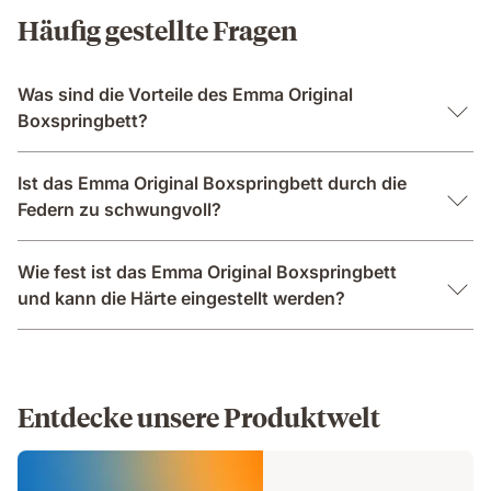
Häufig gestellte Fragen
Was sind die Vorteile des Emma Original
Boxspringbett?
Ist das Emma Original Boxspringbett durch die
Federn zu schwungvoll?
Wie fest ist das Emma Original Boxspringbett
und kann die Härte eingestellt werden?
Entdecke unsere Produktwelt