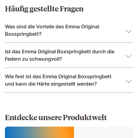
Häufig gestellte Fragen
Was sind die Vorteile des Emma Original
Boxspringbett?
Ist das Emma Original Boxspringbett durch die
Federn zu schwungvoll?
Wie fest ist das Emma Original Boxspringbett
und kann die Härte eingestellt werden?
Entdecke unsere Produktwelt