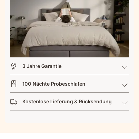
3 Jahre Garantie
100 Nächte Probeschlafen
Kostenlose Lieferung & Rücksendung