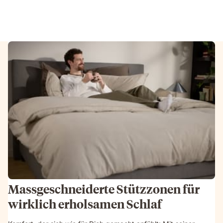
Massgeschneiderte Stützzonen für
wirklich erholsamen Schlaf