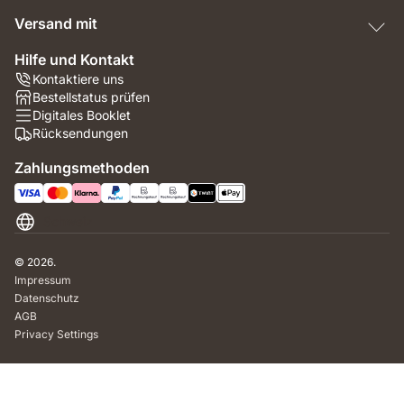
Versand mit
Hilfe und Kontakt
Kontaktiere uns
Bestellstatus prüfen
Digitales Booklet
Rücksendungen
Zahlungsmethoden
Schweiz
© 2026.
Impressum
Datenschutz
AGB
Privacy Settings