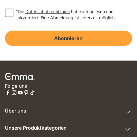
*
Die
Datenschutzrichtlinien
habe ich gelesen und
akzeptiert. Eine Abmeldung ist jederzeit möglich.
Abonnieren
Folge uns
Über uns
Unsere Produktkategorien