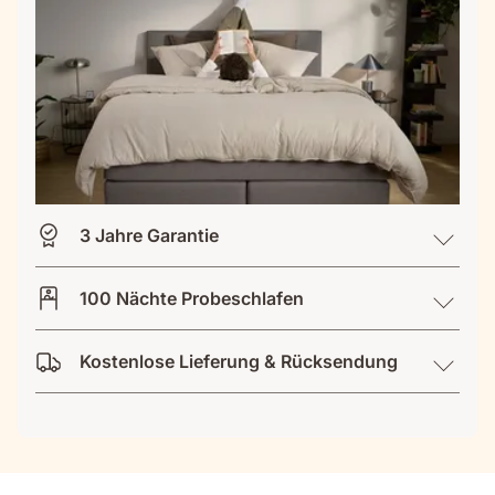
3 Jahre Garantie
100 Nächte Probeschlafen
Kostenlose Lieferung & Rücksendung