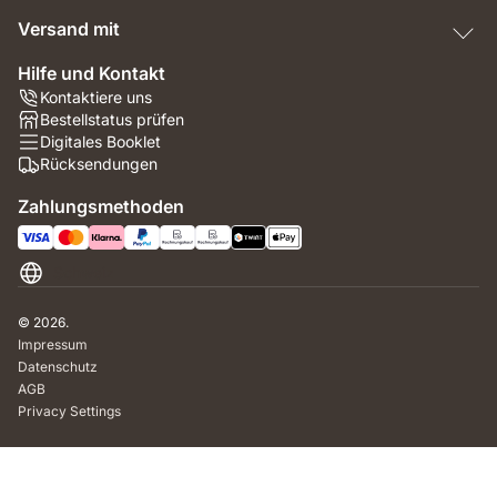
Versand mit
Hilfe und Kontakt
Kontaktiere uns
Bestellstatus prüfen
Digitales Booklet
Rücksendungen
Zahlungsmethoden
Schweiz
© 2026.
Impressum
Datenschutz
AGB
Privacy Settings