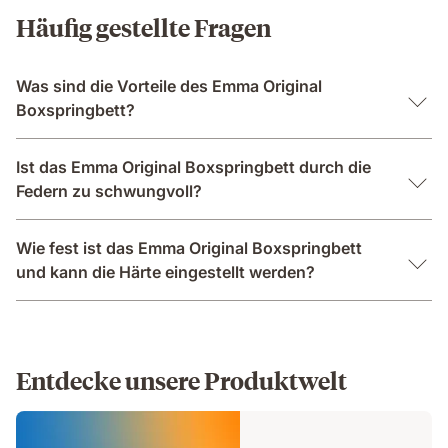
Häufig gestellte Fragen
Was sind die Vorteile des Emma Original
Boxspringbett?
Ist das Emma Original Boxspringbett durch die
Federn zu schwungvoll?
Wie fest ist das Emma Original Boxspringbett
und kann die Härte eingestellt werden?
Entdecke unsere Produktwelt