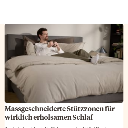
Massgeschneiderte Stützzonen für
wirklich erholsamen Schlaf