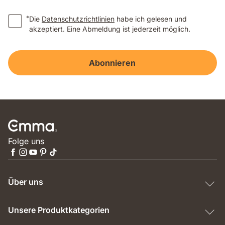
*
Die
Datenschutzrichtlinien
habe ich gelesen und
akzeptiert. Eine Abmeldung ist jederzeit möglich.
Abonnieren
Folge uns
Über uns
Unsere Produktkategorien