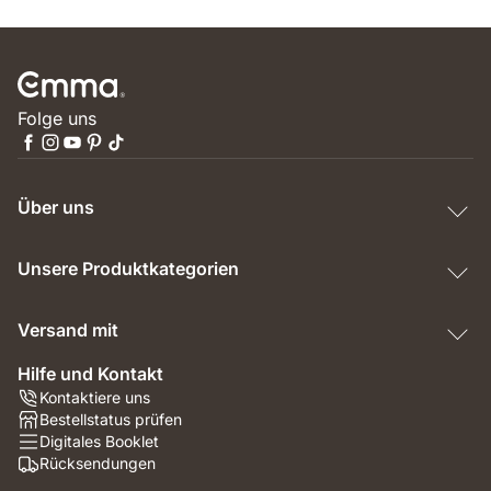
Folge uns
Über uns
Unsere Produktkategorien
Versand mit
Hilfe und Kontakt
Kontaktiere uns
Bestellstatus prüfen
Digitales Booklet
Rücksendungen