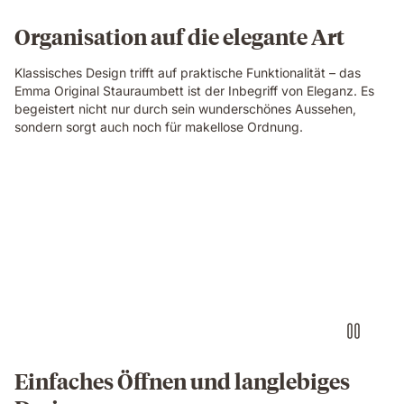
Organisation auf die elegante Art
Klassisches Design trifft auf praktische Funktionalität – das
Emma Original Stauraumbett ist der Inbegriff von Eleganz. Es
begeistert nicht nur durch sein wunderschönes Aussehen,
sondern sorgt auch noch für makellose Ordnung.
Einfaches Öffnen und langlebiges