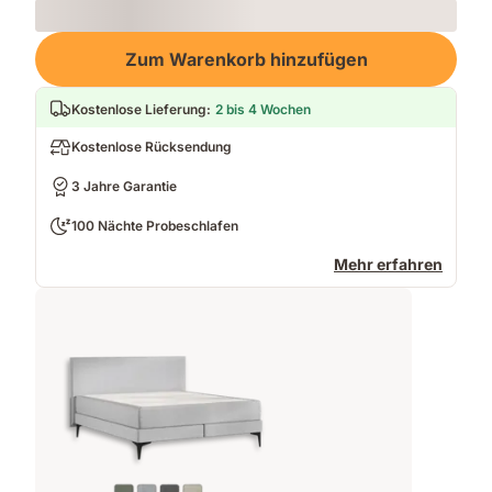
Loading
Zum Warenkorb hinzufügen
Kostenlose Lieferung
:
2 bis 4 Wochen
Kostenlose Rücksendung
3 Jahre Garantie
100 Nächte Probeschlafen
Mehr erfahren