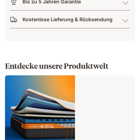
Bis zu 5 Jahren Garantie
Kostenlose Lieferung & Rücksendung
Entdecke unsere Produktwelt