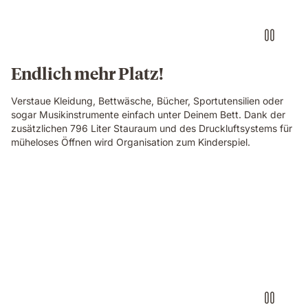
Endlich mehr Platz!
Verstaue Kleidung, Bettwäsche, Bücher, Sportutensilien oder
sogar Musikinstrumente einfach unter Deinem Bett. Dank der
zusätzlichen 796 Liter Stauraum und des Druckluftsystems für
müheloses Öffnen wird Organisation zum Kinderspiel.