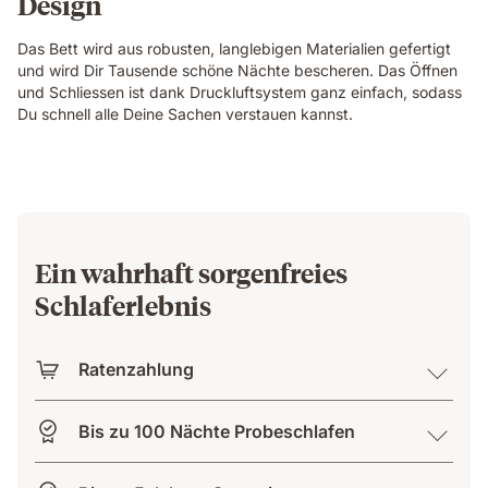
Design
Das Bett wird aus robusten, langlebigen Materialien gefertigt
und wird Dir Tausende schöne Nächte bescheren. Das Öffnen
und Schliessen ist dank Druckluftsystem ganz einfach, sodass
Du schnell alle Deine Sachen verstauen kannst.
Ein wahrhaft sorgenfreies
Schlaferlebnis
Ratenzahlung
Bis zu 100 Nächte Probeschlafen